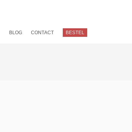
E
BLOG
CONTACT
BESTEL