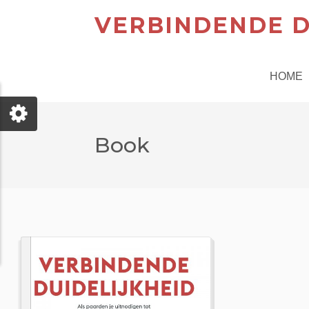
VERBINDENDE D
HOME
Book